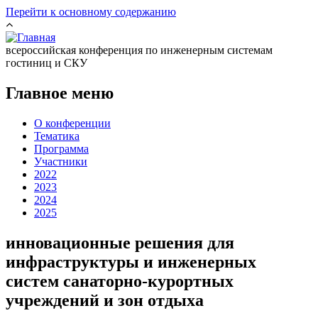
Перейти к основному содержанию
всероссийская конференция по инженерным системам
гостиниц и СКУ
Главное меню
О конференции
Тематика
Программа
Участники
2022
2023
2024
2025
инновационные решения для
инфраструктуры и инженерных
систем санаторно-курортных
учреждений и зон отдыха