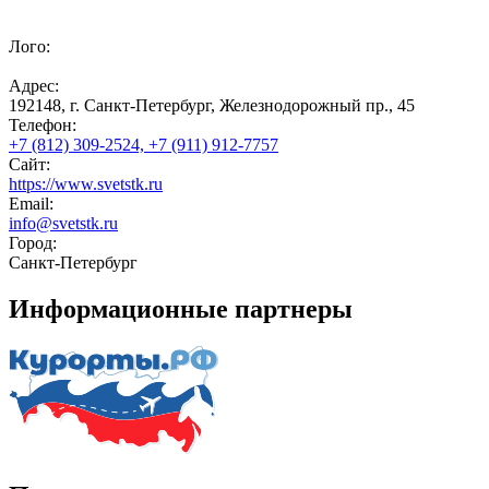
Лого:
Адрес:
192148, г. Санкт-Петербург, Железнодорожный пр., 45
Телефон:
+7 (812) 309-2524, +7 (911) 912-7757
Сайт:
https://www.svetstk.ru
Email:
info@svetstk.ru
Город:
Санкт-Петербург
Информационные партнеры