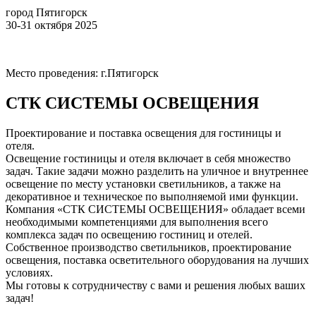
город Пятигорск
30-31 октября 2025
Место проведения: г.Пятигорск
СТК СИСТЕМЫ ОСВЕЩЕНИЯ
Проектирование и поставка освещения для гостиницы и
отеля.
Освещение гостиницы и отеля включает в себя множество
задач. Такие задачи можно разделить на уличное и внутреннее
освещение по месту установки светильников, а также на
декоративное и техническое по выполняемой ими функции.
Компания «СТК СИСТЕМЫ ОСВЕЩЕНИЯ» обладает всеми
необходимыми компетенциями для выполнения всего
комплекса задач по освещению гостиниц и отелей.
Собственное производство светильников, проектирование
освещения, поставка осветительного оборудования на лучших
условиях.
Мы готовы к сотрудничеству с вами и решения любых ваших
задач!