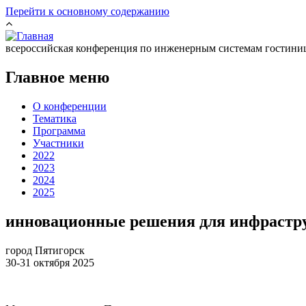
Перейти к основному содержанию
всероссийская конференция по инженерным системам гостини
Главное меню
О конференции
Тематика
Программа
Участники
2022
2023
2024
2025
инновационные решения для инфрастру
город Пятигорск
30-31 октября 2025