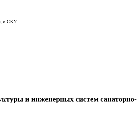
ц и СКУ
ктуры и инженерных систем санаторно-