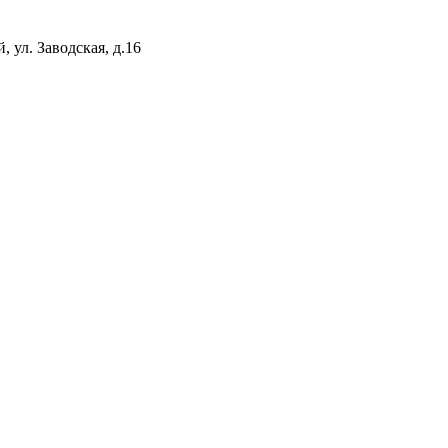
 ул. Заводская, д.16