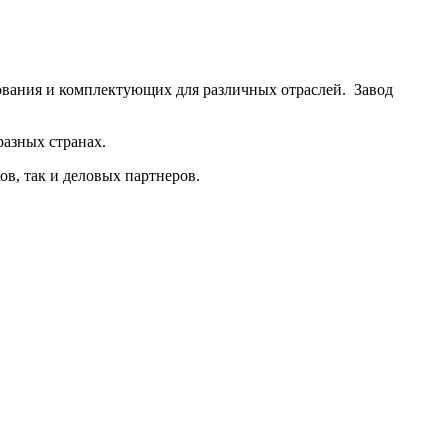
ования и комплектующих для различных отраслей. Завод
разных странах.
ов, так и деловых партнеров.