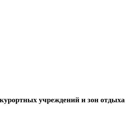
курортных учреждений и зон отдыха